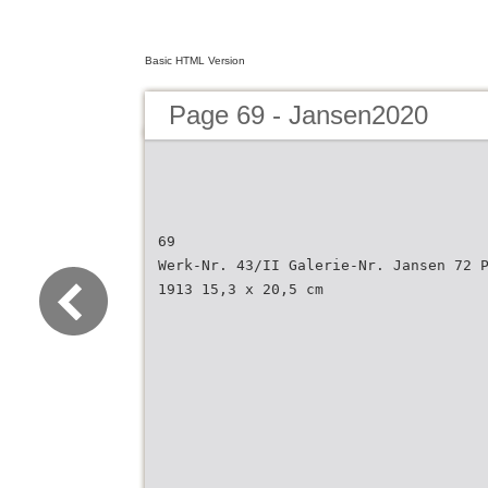
Basic HTML Version
Page 69 - Jansen2020
69
Werk-Nr. 43/II Galerie-Nr. Jansen 72 
1913 15,3 x 20,5 cm